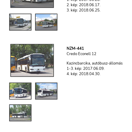
2. kép: 2018.06.17.
3. kép: 2018.06.25.
NZM-441
Credo Econell 12
Kazincbarcika, autóbusz-állomás
1-3. kép: 2017.06.09.
4. kép: 2018.04.30.