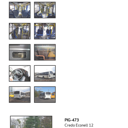
PIG-473
Credo Econell 12