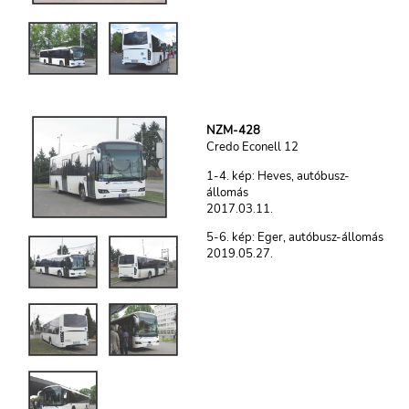
NZM-428
Credo Econell 12
1-4. kép: Heves, autóbusz-
állomás
2017.03.11.
5-6. kép: Eger, autóbusz-állomás
2019.05.27.