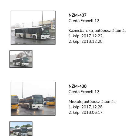
NZM-437
Credo Econell 12
Kazincbarcika, autóbusz-állomás
1. kép: 2017.12.22.
2. kép: 2018.12.28.
NZM-438
Credo Econell 12
Miskolc, autóbusz-állomás
1. kép: 2017.12.28.
2. kép: 2018.06.17.