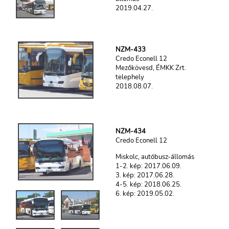
2019.04.27.
NZM-433
Credo Econell 12
Mezőkövesd, ÉMKK Zrt.
telephely
2018.08.07.
NZM-434
Credo Econell 12
Miskolc, autóbusz-állomás
1-2. kép: 2017.06.09.
3. kép: 2017.06.28.
4-5. kép: 2018.06.25.
6. kép: 2019.05.02.