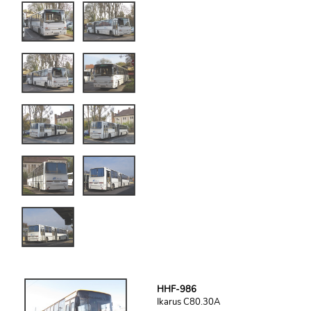
HHF-986
Ikarus C80.30A