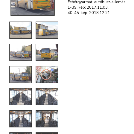
Fehérgyarmat, autóbusz-állomás
1-39. kép: 2017.11.03.
40-45. kép: 2018.12.21.