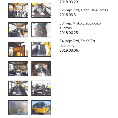
2018.03.29.
32. kép: Ózd, autóbusz-állomás
2018.03.31.
33. kép: Miskolc, autóbusz-
állomás
2018.06.25.
34. kép: Ózd, ÉMKK Zrt.
telephely
2019.08.06.