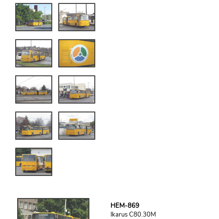
HEM-869
Ikarus C80.30M